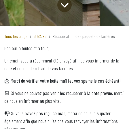
Tous les blogs
GDSA 85
Récupération des paquets de lanières
Bonjour à toutes et à tous,
Un email vous a récemment été envoyé afin de vous informer de la
date et du lieu de retrait de vos lanières.
📩
Merci de vérifier votre boîte mail (et vos spams le cas échéant).
📆
Si vous ne pouvez pas venir les récupérer à la date prévue,
merci
de nous en informer au plus vite.
📭
Si vous n’avez pas reçu ce mail,
merci de nous le signaler
également afin que nous puissions vous renvoyer les informations
nécessaires.