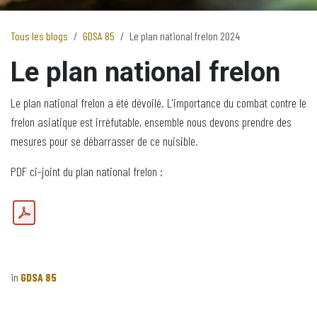
Tous les blogs
GDSA 85
Le plan national frelon 2024
Le plan national frelon
Le plan national frelon a été dévoilé. L'importance du combat contre le
frelon asiatique est irréfutable, ensemble nous devons prendre des
mesures pour se débarrasser de ce nuisible.
PDF ci-joint du plan national frelon :
in
GDSA 85