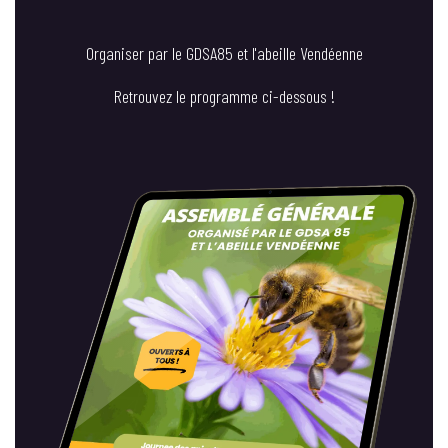
Organiser par le GDSA85 et l'abeille Vendéenne
Retrouvez le programme ci-dessous !