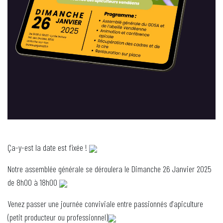
Ça-y-est la date est fixée !
Notre assemblée générale se déroulera le Dimanche 26 Janvier 2025
de 8h00 à 18h00
Venez passer une journée conviviale entre passionnés d'apiculture
(petit producteur ou professionnel)