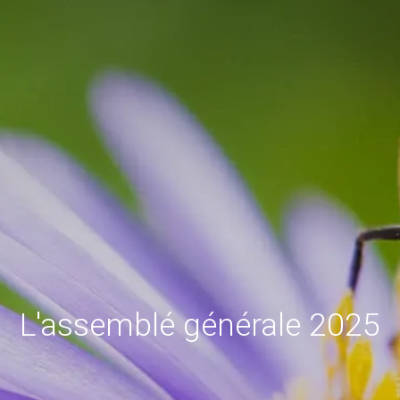
L'assemblé générale 2025